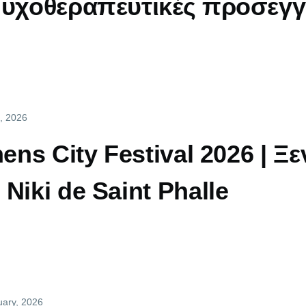
ψυχοθεραπευτικές προσεγγ
l, 2026
hens City Festival 2026 | Ξ
Niki de Saint Phalle
uary, 2026