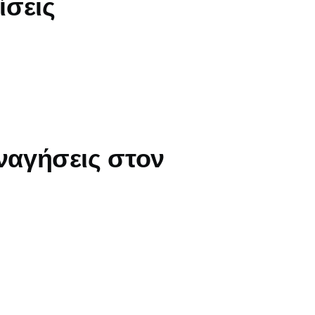
ίσεις
εναγήσεις στον