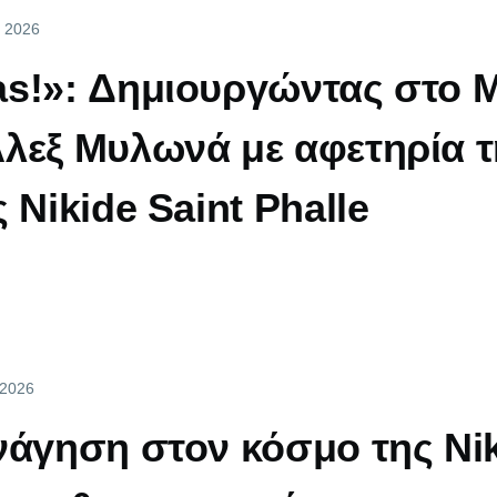
, 2026
as!»: Δημιουργώντας στο
λεξ Μυλωνά με αφετηρία 
 Nikide Saint Phalle
 2026
νάγηση στον κόσμο της Nik