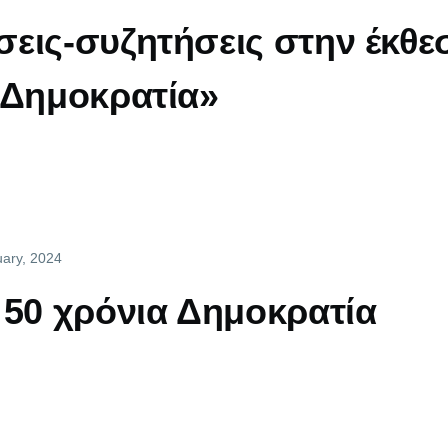
εις-συζητήσεις στην έκθε
 Δημοκρατία»
uary, 2024
 50 χρόνια Δημοκρατία