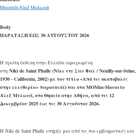
Μουσείο Άλεξ Μυλωνά
Body
ΠΑΡΑΤΑΣΗ ΕΩΣ 30 ΑΥΓΟΥΣΤΟΥ 2026
Η πρώτη έκθεση στην Ελλάδα αφιερωμένη
Niki de Saint Phalle (Νίκι ντε Σαν Φαλ / Neuilly-sur-Seine,
στη
1930 - California, 2002) με τον τίτλο «Από τις σκοποβολές
στην ελευθερία» παρουσιάζεται στο MOMus-Μουσείο
Άλεξ Μυλωνά, στο Θησείο στην Αθήνα, από τις 12
Δεκεμβρίου 2025 έως τις 30 Αυγούστου 2026.
Η Niki de Saint Phalle υπήρξε μια από τις πιο εμβληματικές και