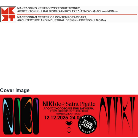
Cover Image