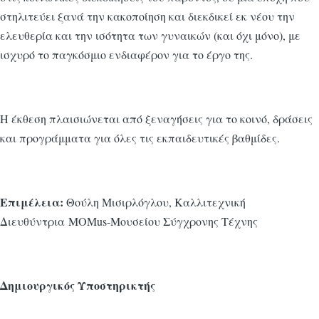
στηλιτεύει ξανά την κακοποίηση και διεκδικεί εκ νέου την
ελευθερία και την ισότητα των γυναικών (και όχι μόνο), με
ισχυρό το παγκόσμιο ενδιαφέρον για το έργο της.
Η έκθεση πλαισιώνεται από ξεναγήσεις για το κοινό, δράσεις
και προγράμματα για όλες τις εκπαιδευτικές βαθμίδες.
Επιμέλεια:
Θούλη Μισιρλόγλου, Καλλιτεχνική
Διευθύντρια MOMus-Μουσείου Σύγχρονης Τέχνης
Δημιουργικός Υποστηρικτής