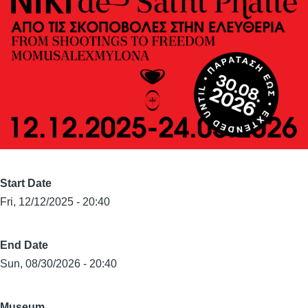
Start Date
Fri, 12/12/2025 - 20:40
End Date
Sun, 08/30/2026 - 20:40
Museum