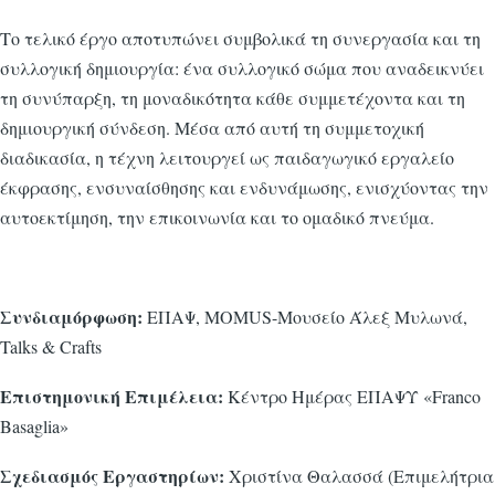
Το τελικό έργο αποτυπώνει συμβολικά τη συνεργασία και τη
συλλογική δημιουργία: ένα συλλογικό σώμα που αναδεικνύει
τη συνύπαρξη, τη μοναδικότητα κάθε συμμετέχοντα και τη
δημιουργική σύνδεση. Μέσα από αυτή τη συμμετοχική
διαδικασία, η τέχνη λειτουργεί ως παιδαγωγικό εργαλείο
έκφρασης, ενσυναίσθησης και ενδυνάμωσης, ενισχύοντας την
αυτοεκτίμηση, την επικοινωνία και το ομαδικό πνεύμα.
Συνδιαμόρφωση:
ΕΠΑΨ, MOMUS-Μουσείο Άλεξ Μυλωνά,
Talks & Crafts
Επιστημονική Επιμέλεια:
Κέντρο Ημέρας ΕΠΑΨΥ «Franco
Basaglia»
Σχεδιασμός Εργαστηρίων:
Χριστίνα Θαλασσά (Επιμελήτρια