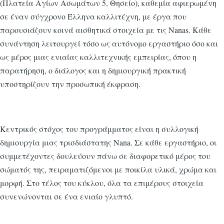
(Πλατεία Αγίων Ασωμάτων 5, Θησείο), καθεμία αφιερωμένη
σε έναν σύγχρονο Έλληνα καλλιτέχνη, με έργα που
παρουσιάζουν κοινά αισθητικά στοιχεία με τις Nanas. Κάθε
συνάντηση λειτουργεί τόσο ως αυτόνομο εργαστήριο όσο και
ως μέρος μιας ενιαίας καλλιτεχνικής εμπειρίας, όπου η
παρατήρηση, ο διάλογος και η δημιουργική πρακτική
υποστηρίζουν την προσωπική έκφραση.
Κεντρικός στόχος του προγράμματος είναι η συλλογική
δημιουργία μιας τρισδιάστατης Nana. Σε κάθε εργαστήριο, οι
συμμετέχοντες δουλεύουν πάνω σε διαφορετικό μέρος του
σώματός της, πειραματιζόμενοι με ποικίλα υλικά, χρώμα και
μορφή. Στο τέλος του κύκλου, όλα τα επιμέρους στοιχεία
συνενώνονται σε ένα ενιαίο γλυπτό.