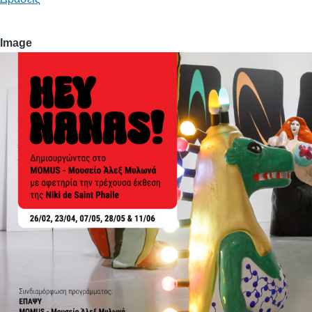
Image