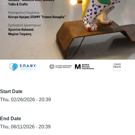
Start Date
Thu, 02/26/2026 - 20:39
End Date
Thu, 06/11/2026 - 20:39