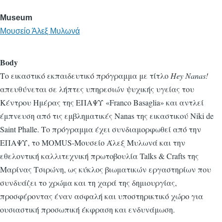
Museum
Μουσείο Άλεξ Μυλωνά
Body
Το εικαστικό εκπαιδευτικό πρόγραμμα με τίτλο
Hey Nanas!
απευθύνεται σε λήπτες υπηρεσιών ψυχικής υγείας του
Κέντρου Ημέρας της ΕΠΑΨΥ «Franco Basaglia» και αντλεί
έμπνευση από τις εμβληματικές Nanas της εικαστικού Niki de
Saint Phalle. Το πρόγραμμα έχει συνδιαμορφωθεί από την
ΕΠΑΨΥ, το MOMUS-Μουσείο Άλεξ Μυλωνά και την
εθελοντική καλλιτεχνική πρωτοβουλία Talks & Crafts της
Μαρίνας Τσιρώνη, ως κύκλος βιωματικών εργαστηρίων που
συνδυάζει το χρώμα και τη χαρά της δημιουργίας,
προσφέροντας έναν ασφαλή και υποστηρικτικό χώρο για
ουσιαστική προσωπική έκφραση και ενδυνάμωση.