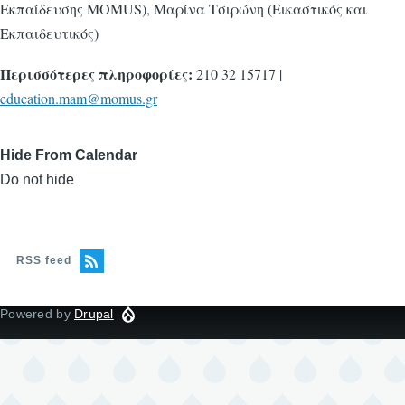
Εκπαίδευσης MOMUS), Μαρίνα Τσιρώνη (Εικαστικός και
Εκπαιδευτικός)
Περισσότερες πληροφορίες:
210 32 15717 |
education.mam@momus.gr
Hide From Calendar
Do not hide
RSS feed
Powered by
Drupal