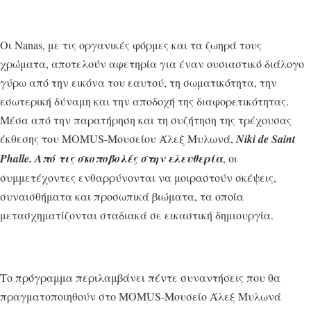
Οι Nanas, με τις οργανικές φόρμες και τα ζωηρά τους
χρώματα, αποτελούν αφετηρία για έναν ουσιαστικό διάλογο
γύρω από την εικόνα του εαυτού, τη σωματικότητα, την
εσωτερική δύναμη και την αποδοχή της διαφορετικότητας.
Μέσα από την παρατήρηση και τη συζήτηση της τρέχουσας
έκθεσης του MOMUS-Μουσείου Άλεξ Μυλωνά,
Niki de Saint
Phalle. Από τις σκοποβολές στην ελευθερία
, οι
συμμετέχοντες ενθαρρύνονται να μοιραστούν σκέψεις,
συναισθήματα και προσωπικά βιώματα, τα οποία
μετασχηματίζονται σταδιακά σε εικαστική δημιουργία.
Το πρόγραμμα περιλαμβάνει πέντε συναντήσεις που θα
πραγματοποιηθούν στο MOMUS-Μουσείο Άλεξ Μυλωνά