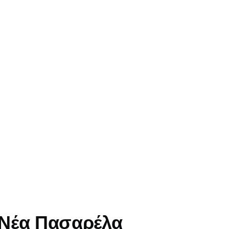
 Νέα Πασαρέλα