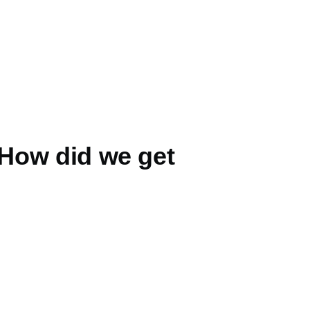
How did we get