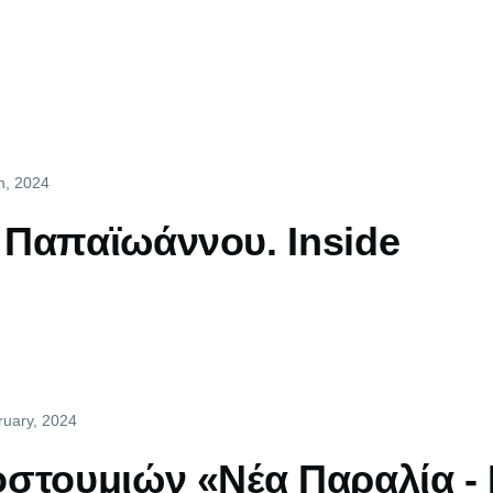
h, 2024
Παπαϊωάννου. Inside
ruary, 2024
στουμιών «Νέα Παραλία -