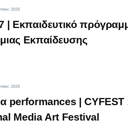
ember, 2025
 | Εκπαιδευτικό πρόγραμμ
μιας Εκπαίδευσης
ember, 2025
 performances | CYFEST 
nal Media Art Festival