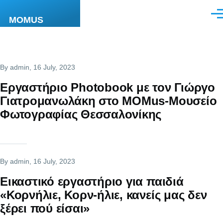
Skip to main content
Men
MOMUS
By
admin
, 16 July, 2023
Εργαστήριο Photobook με τον Γιώργο
Γιατρομανωλάκη στο MOMus-Μουσείο
Φωτογραφίας Θεσσαλονίκης
By
admin
, 16 July, 2023
Εικαστικό εργαστήριο για παιδιά
«Κορνήλιε, Κορν-ήλιε, κανείς μας δεν
ξέρει πού είσαι»