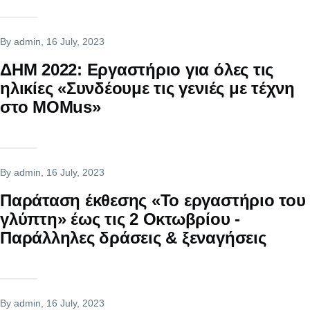
By
admin
, 16 July, 2023
ΔΗΜ 2022: Εργαστήριο για όλες τις
ηλικίες «Συνδέουμε τις γενιές με τέχνη
στο MOMus»
By
admin
, 16 July, 2023
Παράταση έκθεσης «Το εργαστήριο του
γλύπτη» έως τις 2 Οκτωβρίου -
Παράλληλες δράσεις & ξεναγήσεις
By
admin
, 16 July, 2023