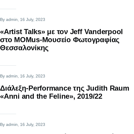
By
admin
, 16 July, 2023
«Artist Talks» με τον Jeff Vanderpool
στο MOMus-Μουσείο Φωτογραφίας
Θεσσαλονίκης
By
admin
, 16 July, 2023
Διάλεξη-Performance της Judith Raum
«Anni and the Feline», 2019/22
By
admin
, 16 July, 2023