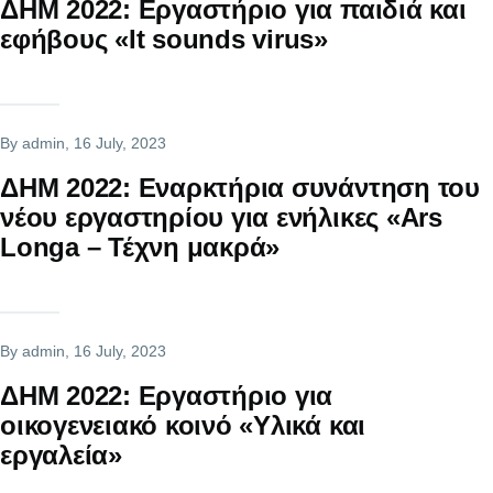
ΔΗΜ 2022: Εργαστήριο για παιδιά και
εφήβους «It sounds virus»
By
admin
, 16 July, 2023
ΔΗΜ 2022: Εναρκτήρια συνάντηση του
νέου εργαστηρίου για ενήλικες «Ars
Longa – Τέχνη μακρά»
By
admin
, 16 July, 2023
ΔΗΜ 2022: Εργαστήριο για
οικογενειακό κοινό «Υλικά και
εργαλεία»