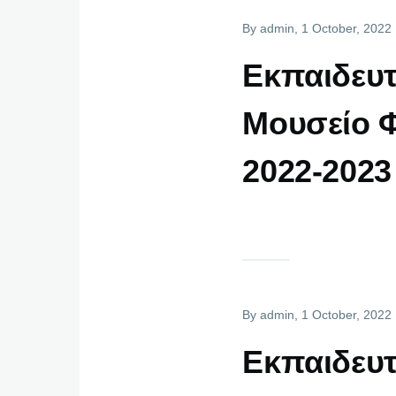
By
admin
, 1 October, 2022
Εκπαιδευ
Μουσείο 
2022-2023
By
admin
, 1 October, 2022
Εκπαιδευ