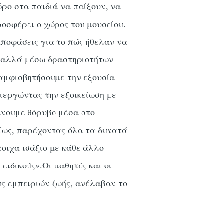
ώρο στα παιδιά να παίξουν, να
ροσφέρει ο χώρος του μουσείου.
αποφάσεις για το πώς ήθελαν να
ν αλλά μέσω δραστηριοτήτων
αμφισβητήσουμε την εξουσία
ιεργώντας την εξοικείωση με
κάνουμε θόρυβο μέσα στο
ρίως, παρέχοντας όλα τα δυνατά
οιχα ισάξιο με κάθε άλλο
 ειδικούς».Οι μαθητές και οι
υς εμπειριών ζωής, ανέλαβαν το