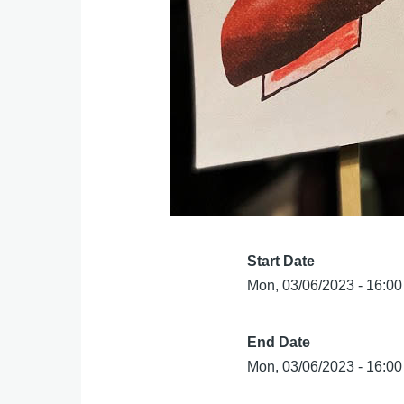
Start Date
Mon, 03/06/2023 - 16:00
End Date
Mon, 03/06/2023 - 16:00