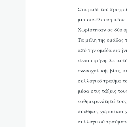
Στα μισά του προγρά
μια συνέλευση μέσω 
Χωρίστηκαν σε δύο ο
Τα μέλη της ομάδας 
από την ομάδα ειρήν
είναι ειρήνη. Σε αυτ
ενδοσχολικής βίας, π
συλλογικό τραύμα το
μέσα στις τάξεις του
καθημερινότητά τους
συνθήκες χώρου και 
συλλογικού τραύματο