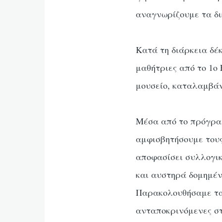
αναγνωρίζουμε τα δι
Κατά τη διάρκεια δέ
μαθήτριες από το 1ο
μουσείο, καταλαμβάν
Μέσα από το πρόγραμ
αμφισβητήσουμε τους
αποφασίσει συλλογικ
και αυστηρά δομημέν
Παρακολουθήσαμε τα 
ανταποκρινόμενες στι