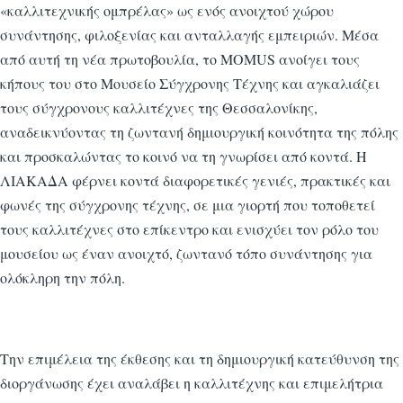
«καλλιτεχνικής ομπρέλας» ως ενός ανοιχτού χώρου
συνάντησης, φιλοξενίας και ανταλλαγής εμπειριών. Μέσα
από αυτή τη νέα πρωτοβουλία, το MOMUS ανοίγει τους
κήπους του στο Μουσείο Σύγχρονης Τέχνης και αγκαλιάζει
τους σύγχρονους καλλιτέχνες της Θεσσαλονίκης,
αναδεικνύοντας τη ζωντανή δημιουργική κοινότητα της πόλης
και προσκαλώντας το κοινό να τη γνωρίσει από κοντά. Η
ΛΙΑΚΑΔΑ φέρνει κοντά διαφορετικές γενιές, πρακτικές και
φωνές της σύγχρονης τέχνης, σε μια γιορτή που τοποθετεί
τους καλλιτέχνες στο επίκεντρο και ενισχύει τον ρόλο του
μουσείου ως έναν ανοιχτό, ζωντανό τόπο συνάντησης για
ολόκληρη την πόλη.
Την επιμέλεια της έκθεσης και τη δημιουργική κατεύθυνση της
διοργάνωσης έχει αναλάβει η καλλιτέχνης και επιμελήτρια