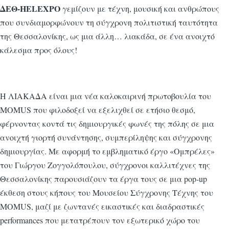
ΔΕΘ-HELEXPO
γεμίζουν με τέχνη, μουσική και ανθρώπους
που συνδιαμορφώνουν τη σύγχρονη πολιτιστική ταυτότητα
της Θεσσαλονίκης, ως μια άλλη… λιακάδα, σε ένα ανοιχτό
κάλεσμα προς όλους!
Η ΛΙΑΚΑΔΑ είναι μια νέα καλοκαιρινή πρωτοβουλία του
MOMUS που φιλοδοξεί να εξελιχθεί σε ετήσιο θεσμό,
φέρνοντας κοντά τις δημιουργικές φωνές της πόλης σε μια
ανοιχτή γιορτή συνάντησης, συμπερίληψης και σύγχρονης
δημιουργίας. Με αφορμή το εμβληματικό έργο «Ομπρέλες»
του Γιώργου Ζογγολόπουλου, σύγχρονοι καλλιτέχνες της
Θεσσαλονίκης παρουσιάζουν τα έργα τους σε μια pop-up
έκθεση στους κήπους του Μουσείου Σύγχρονης Τέχνης του
MOMUS, μαζί με ζωντανές εικαστικές και διαδραστικές
performances που μετατρέπουν τον εξωτερικό χώρο του