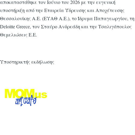
αποκαταστάθηκε τον Ιούνιο του 2026 με την ευγενική
υποστήριξη από την Εταιρεία Ύδρευσης και Αποχέτευσης
Θεσσαλονίκης Α.Ε. (ΕΥΑΘ Α.Ε.), το Ίδρυμα Παπαγεωργίου, τη
Deloitte Greece, τον Σταύρο Ανδρεάδη και την Τσαλιγόπουλος
Θεμελιώσεις Ε.Ε.
Υποστηρικτής εκδήλωσης