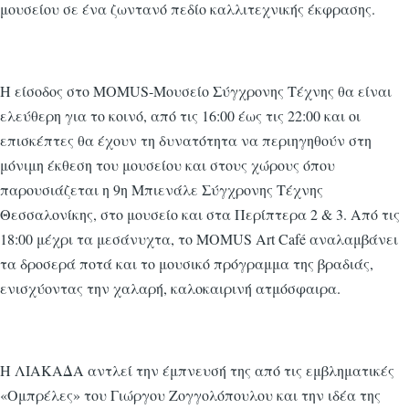
μουσείου σε ένα ζωντανό πεδίο καλλιτεχνικής έκφρασης.
Η είσοδος στο MOMUS-Μουσείο Σύγχρονης Τέχνης θα είναι
ελεύθερη για το κοινό, από τις 16:00 έως τις 22:00 και οι
επισκέπτες θα έχουν τη δυνατότητα να περιηγηθούν στη
μόνιμη έκθεση του μουσείου και στους χώρους όπου
παρουσιάζεται η 9η Μπιενάλε Σύγχρονης Τέχνης
Θεσσαλονίκης, στο μουσείο και στα Περίπτερα 2 & 3. Από τις
18:00 μέχρι τα μεσάνυχτα, το MOMUS Art Café αναλαμβάνει
τα δροσερά ποτά και το μουσικό πρόγραμμα της βραδιάς,
ενισχύοντας την χαλαρή, καλοκαιρινή ατμόσφαιρα.
Η ΛΙΑΚΑΔΑ αντλεί την έμπνευσή της από τις εμβληματικές
«Ομπρέλες» του Γιώργου Ζογγολόπουλου και την ιδέα της