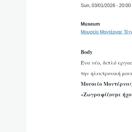
Sun, 03/01/2026 - 20:00
Museum
Μουσείο Μοντέρνας Τέχ
Body
Ένα νέο, διπλό εργα
την ηλεκτρονική μουσ
Μουσείο Μοντέρνας
«Ζωγραφίζουμε ήχου