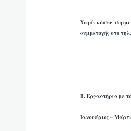
Χωρίς κόστος συμμε
συμμετοχής στο τηλ
Β. Εργαστήριο με το
Ιανουάριος – Μάρτι