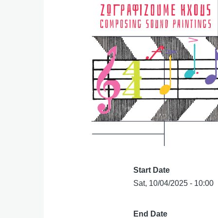
Start Date
Sat, 10/04/2025 - 10:00
End Date