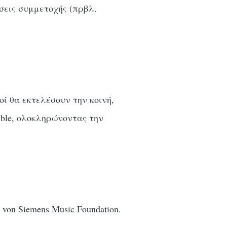
σεις συμμετοχής (πρβλ.
ί θα εκτελέσουν την κοινή,
mble, ολοκληρώνοντας την
 von Siemens Music Foundation.