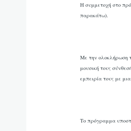
Η συμμετοχή στο πρό
παρακάτω).
Με την ολοκλήρωση τ
μουσική τους σύνθεσ
εμπειρία τους με μι
Το πρόγραμμα υποστηρί