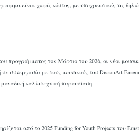
γραμμα είναι χωρίς κόστος, με υποχρεωτικές τις δηλώ
ου προγράμματος τον Μάρτιο του 2026, οι νέοι μουσικο
ή σε συνεργασία με τους μουσικούς του DissonArt Ense
α μοναδική καλλιτεχνική παρουσίαση.
ζεται από το 2025 Funding for Youth Projects του Ernst