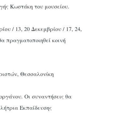
ογής Κωστάκη του μουσείου.
ίου / 13, 20 Δεκεμβρίου / 17, 24,
 θα πραγματοποιηθεί κοινή
ριστών, Θεσσαλονίκη
 οργάνου. Οι συναντήσεις θα
ελήτρια Εκπαίδευσης