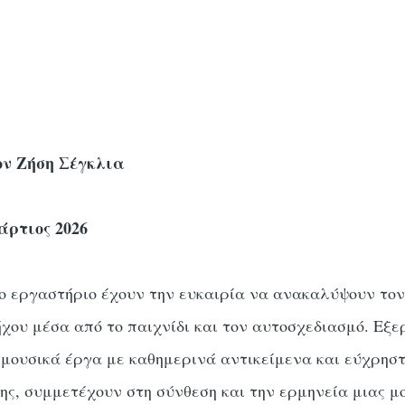
ον Ζήση Σέγκλια
άρτιος 2026
ο εργαστήριο έχουν την ευκαιρία να ανακαλύψουν τον
ήχου μέσα από το παιχνίδι και τον αυτοσχεδιασμό. Εξε
 μουσικά έργα με καθημερινά αντικείμενα και εύχρησ
σης, συμμετέχουν στη σύνθεση και την ερμηνεία μιας μ