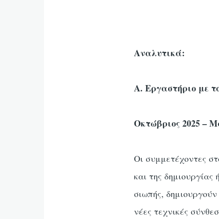
Αναλυτικά:
Α. Εργαστήριο με τ
Οκτώβριος 2025 – Μ
Οι συμμετέχοντες στ
και της δημιουργίας 
σιωπής, δημιουργούν
νέες τεχνικές σύνθε