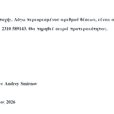
τοχής. Λόγω περιορισμένου αριθμού θέσεων, είναι
. 2310 589143. Θα τηρηθεί σειρά προτεραιότητας.
ν Andrey Smirnov
ος 2026