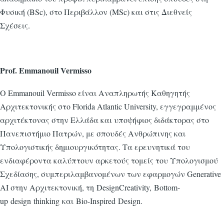
Φυσική (BSc), στο Περιβάλλον (MSc) και στις Διεθνείς
Σχέσεις.
Prof. Emmanouil Vermisso
Ο Emmanouil Vermisso είναι Αναπληρωτής Καθηγητής
Αρχιτεκτονικής στο Florida Atlantic University, εγγεγραμμένος
αρχιτέκτονας στην Ελλάδα και υποψήφιος διδάκτορας στο
Πανεπιστήμιο Πατρών, με σπουδές Ανθρώπινης και
Υπολογιστικής δημιουργικότητας. Τα ερευνητικά του
ενδιαφέροντα καλύπτουν αρκετούς τομείς του Υπολογισμού
Σχεδίασης, συμπεριλαμβανομένων των εφαρμογών Generative
AI στην Αρχιτεκτονική, τη DesignCreativity, Bottom-
up design thinking και Bio-Inspired Design.