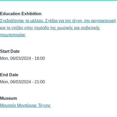
Education Exhibition
Σχεδιάζοντας το μέλλον. Σχέδια για την τέχνη, την αρχιτεκτονική
και το ντιζάιν στην περίοδο της ρωσικής και σοβιετικής
πρωτοπορίας
Start Date
Mon, 06/03/2024 - 16:00
End Date
Mon, 06/03/2024 - 21:00
Museum
Μουσείο Μοντέρνας Τέχνης