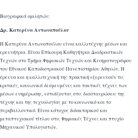
Βιογραφικά ομιλητών:
Δρ. Κατερίνα Αντωνοπούλου
Η Κατερίνα Αντωνοπούλου είναι καλλιτέχνης μέσων και
ερευνήτρια. Είναι Επίκουρη Καθηγήτρια Διαδραστικών
Τεχνών στο Τμήμα Ψηφιακών Τεχνών και Κινηματογράφου
του Εθνικού Καποδιστριακού Πανεπιστημίου Αθηνών. Η
έρευνα και η καλλιτεχνική της πρακτική εξερευνούν τις
κριτικές, κοινωνικά δεσμευμένες και τακτικές τέχνες των
μέσων ενημέρωσης, εστιάζοντας στις διασταυρώσεις της
τέχνης και της τεχνολογίας με το κοινωνικό και το
περιβαλλοντικό. Είναι κάτοχος διδακτορικού και
μεταπτυχιακού τίτλου στις Ψηφιακές Τέχνες και πτυχίο
Μηχανικού Υπολογιστών.