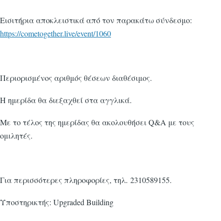
Εισιτήρια αποκλειστικά από τον παρακάτω σύνδεσμο:
https://cometogether.live/event/1060
Περιορισμένος αριθμός θέσεων διαθέσιμος.
Η ημερίδα θα διεξαχθεί στα αγγλικά.
Με το τέλος της ημερίδας θα ακολουθήσει Q&A με τους
ομιλητές.
Για περισσότερες πληροφορίες, τηλ. 2310589155.
Υποστηρικτής: Upgraded Building