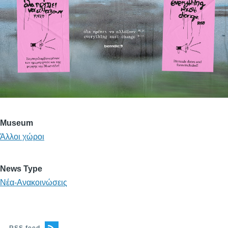
Museum
Άλλοι χώροι
News Type
Νέα-Ανακοινώσεις