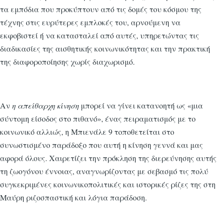
τα εμπόδια που προκύπτουν από τις δομές του κόσμου της
τέχνης στις ευρύτερες εμπλοκές του, αρνούμενη να
εκφοβιστεί ή να κατασταλεί από αυτές, υπηρετώντας τις
διαδικασίες της αισθητικής κοινωνικότητας και την πρακτική
της διαφοροποίησης χωρίς διαχωρισμό.
Αν
η απείθαρχη κίνηση
μπορεί να γίνει κατανοητή ως «μια
σύντομη είσοδος στο πιθανό», ένας πειραματισμός με το
κοινωνικό αλλιώς, η Μπιενάλε 9 τοποθετείται στο
συνωστισμένο παράδοξο που αυτή η κίνηση γεννά και μας
αφορά όλους. Χαιρετίζει την πρόκληση της διερεύνησης αυτής
τη ζωογόνου έννοιας, αναγνωρίζοντας με σεβασμό τις πολύ
συγκεκριμένες κοινωνικοπολιτικές και ιστορικές ρίζες της στη
Μαύρη ριζοσπαστική και λόγια παράδοση.