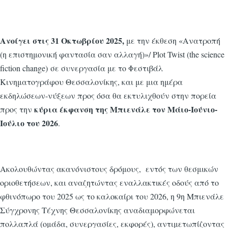
Ανοίγει στις 31 Οκτωβρίου 2025,
με την έκθεση «Ανατροπή
(η επιστημονική φαντασία σαν αλλαγή)»/ Plot Twist (the science
fiction change) σε συνεργασία με το Φεστιβάλ
Κινηματογράφου Θεσσαλονίκης, και με μια ημέρα
εκδηλώσεων-νύξεων προς όσα θα εκτυλιχθούν στην πορεία
κύρια έκφανση της Μπιενάλε τον Μάιο-Ιούνιο-
προς την
Ιούλιο του 2026
.
Ακολουθώντας ακανόνιστους δρόμους, εντός των θεσμικών
οριοθετήσεων, και αναζητώντας εναλλακτικές οδούς από το
φθινόπωρο του 2025 ως το καλοκαίρι του 2026, η 9η Μπιενάλε
Σύγχρονης Τέχνης Θεσσαλονίκης αναδιαμορφώνεται
πολλαπλά (ομάδα, συνεργασίες, εκφορές), αντιμετωπίζοντας