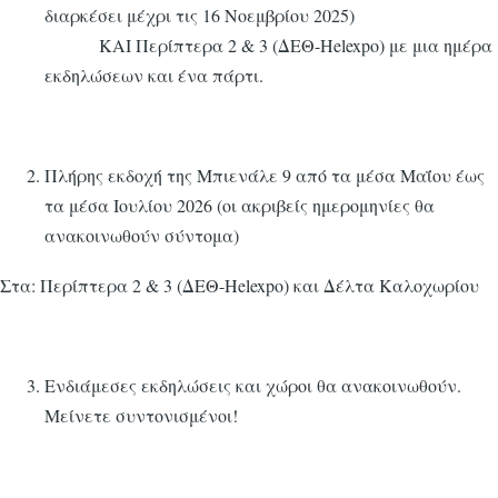
διαρκέσει μέχρι τις 16 Νοεμβρίου 2025)
ΚΑΙ Περίπτερα 2 & 3 (ΔΕΘ-Helexpo) με μια ημέρα
εκδηλώσεων και ένα πάρτι.
Πλήρης εκδοχή της Μπιενάλε 9 από τα μέσα Μαΐου έως
τα μέσα Ιουλίου 2026 (οι ακριβείς ημερομηνίες θα
ανακοινωθούν σύντομα)
Στα: Περίπτερα 2 & 3 (ΔΕΘ-Helexpo) και Δέλτα Καλοχωρίου
Ενδιάμεσες εκδηλώσεις και χώροι θα ανακοινωθούν.
Μείνετε συντονισμένοι!