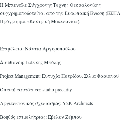
Η Μπιενάλε Σύγχρονης Τέχνης Θεσσαλονίκης
συγχρηματοδοτείται από την Ευρωπαϊκή Ένωση (ΕΣΠΑ –
Πρόγραμμα «Κεντρική Μακεδονία»).
Επιμέλεια: Νάντια Αργυροπούλου
Διεύθυνση: Γιάννης Μπόλης
Project Management: Ευτυχία Πετρίδου, Σίλια Φασιανού
Οπτική ταυτότητα: studio precarity
Αρχιτεκτονικός σχεδιασμός: Y2K Architects
Βοηθός επιμελήτριας: Έβελυν Ζέμπου