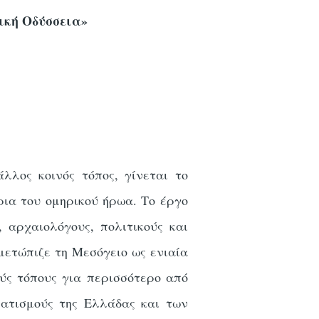
ική Οδύσσεια»
λος κοινός τόπος, γίνεται το
ρια του ομηρικού ήρωα. Το έργο
 αρχαιολόγους, πολιτικούς και
μετώπιζε τη Μεσόγειο ως ενιαία
ύς τόπους για περισσότερο από
ματισμούς της Ελλάδας και των