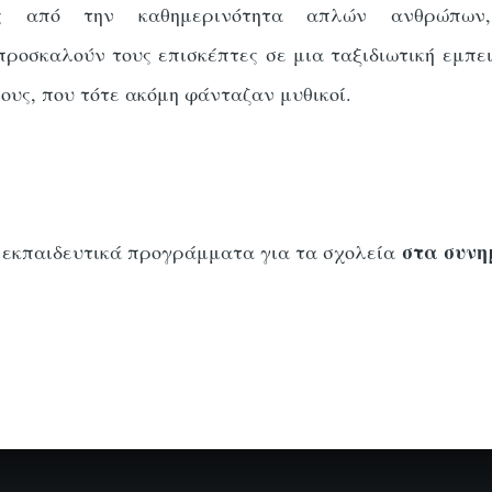
ές από την καθημερινότητα απλών ανθρώπων
οσκαλούν τους επισκέπτες σε μια ταξιδιωτική εμπει
ους, που τότε ακόμη φάνταζαν μυθικοί.
στα συνη
α εκπαιδευτικά προγράμματα για τα σχολεία