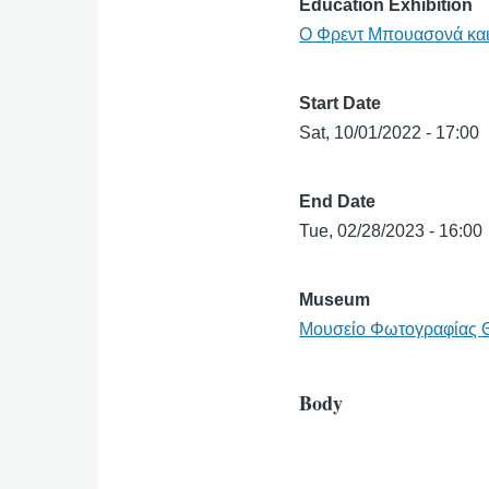
Education Exhibition
Ο Φρεντ Μπουασονά και
Start Date
Sat, 10/01/2022 - 17:00
End Date
Tue, 02/28/2023 - 16:00
Museum
Μουσείο Φωτογραφίας 
Body