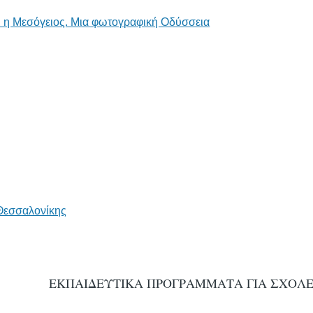
 η Μεσόγειος. Μια φωτογραφική Οδύσσεια
Θεσσαλονίκης
ΕΚΠΑΙΔΕΥΤΙΚΑ ΠΡΟΓΡΑΜΜΑΤΑ ΓΙΑ ΣΧΟΛΕ