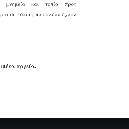
, μνημεία και τοπία προς
ρία σε τόπους που πλέον έχουν
μμένα αρχεία.