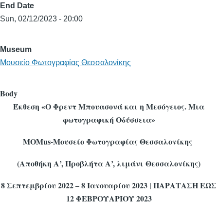
End Date
Sun, 02/12/2023 - 20:00
Museum
Μουσείο Φωτογραφίας Θεσσαλονίκης
Body
Έκθεση «Ο Φρεντ Μπουασονά και η Μεσόγειος. Μια
φωτογραφική Οδύσσεια»
MOMus-Μουσείο Φωτογραφίας Θεσσαλονίκης
(Αποθήκη Α’, Προβλήτα Α’, λιμάνι Θεσσαλονίκης)
8 Σεπτεμβρίου 2022 – 8 Ιανουαρίου 2023 | ΠΑΡΑΤΑΣΗ ΕΩΣ
12 ΦΕΒΡΟΥΑΡΙΟΥ 2023