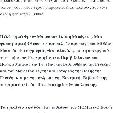
προσκαλούν τους επισκέπτες σε μια ταξιδιωτική εμπειρία σε
τόπους που πλέον έχουν διαμορφωθεί με τρόπους, που τότε
ακόμη φάνταζαν μυθικοί.
Η έκθεση «Ο Φρεντ Μπουασονά και η Μεσόγειος. Μια
φωτογραφική Οδύσσεια»
αποτελεί παραγωγή του MOMus-
Μουσείου Φωτογραφίας Θεσσαλονίκης, με τη συνεργασία
του Τμήματος Γεωγραφίας και Περιβάλλοντος του
Πανεπιστημίου της Γενεύης, της Βιβλιοθήκης της Γενεύης
και του Μουσείου Τέχνης και Ιστορίας της Πόλης της
Γενεύης και με τη συνδρομή της Κεντρικής Βιβλιοθήκης
του Αριστοτελείου Πανεπιστημίου Θεσσαλονίκης.
Τα εγκαίνια των δύο νέων εκθέσεων του MOMus («Ο Φρεντ