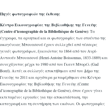
Πηγές φωτογραφιών της έκθεσης
Κέντρο Εικονογραφίας της Βιβλιοθήκης της Γενεύης
(Centre d’iconographie de la Bibliothèque de Genève)
: Tα
έγγραφα, τα αρνητικά και οι φωτογραφίες των στούντιο της
οικογένειας Μπουασονά έχουν συλλεχθεί από τέσσερις
γενιές φωτογράφων, ξεκινώντας το 1864 από τον Ανρί-
Αντουάν Μπουασονά (Henri-Antoine Boissonnas, 1833-1889) και
συνεχίζοντας μέχρι το 1980 από τον Γκαντ Μπορέλ (Gad
Borel). Αυτές οι συλλογές αποκτήθηκαν από τον Δήμο της
Γενεύης το 2011 και αργότερα μεταφέρθηκαν στο Κέντρο
Εικονογραφίας της Βιβλιοθήκης της Γενεύης (Centre
d’iconographie de la Bibliothèque de Genève), όπου έχουν γίνει
εκτεταμένες εργασίες για την αποκατάσταση, την
καταγραφή και τη συντήρηση των εικόνων. Οι φωτογραφίες