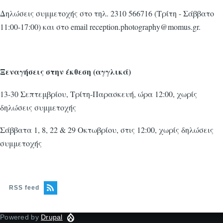
Δηλώσεις συμμετοχής στο τηλ. 2310 566716 (Τρίτη - Σάββατο
11:00-17:00) και στο email reception.photography@momus.gr.
Ξεναγήσεις στην έκθεση (αγγλικά)
13-30 Σεπτεμβρίου, Τρίτη-Παρασκευή, ώρα 12:00, χωρίς
δηλώσεις συμμετοχής
Σάββατα 1, 8, 22 & 29 Οκτωβρίου, στις 12:00, χωρίς δηλώσεις
συμμετοχής
RSS feed
Powered by
Drupal