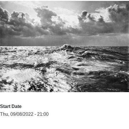
Start Date
Thu, 09/08/2022 - 21:00