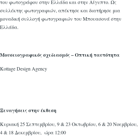
του φωτογράφου στην Ελλάδα και στην Αίγυπτο. Ως
συλλέκτης φωτογραφιών, απέκτησε και διατήρησε μια
μοναδική συλλογή φωτογραφιών του Μπουασονά στην
Ελλάδα.
Μουσειογραφικός σχεδιασμός – Οπτική ταυτότητα
Kottage Design Agency
Ξεναγήσεις στην έκθεση
Κυριακή 25 Σεπτεμβρίου, 9 & 23 Οκτωβρίου, 6 & 20 Νοεμβρίου,
4 & 18 Δεκεμβρίου, ώρα 12:00