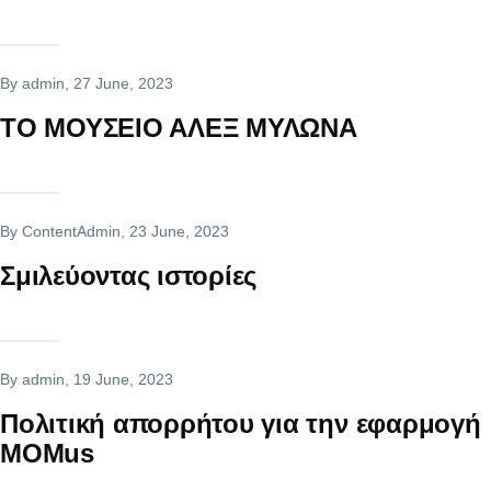
By
admin
, 27 June, 2023
ΤΟ ΜΟΥΣΕΙΟ ΑΛΕΞ ΜΥΛΩΝΑ
By
ContentAdmin
, 23 June, 2023
Σμιλεύοντας ιστορίες
By
admin
, 19 June, 2023
Πολιτική απορρήτου για την εφαρμογή
MOMus