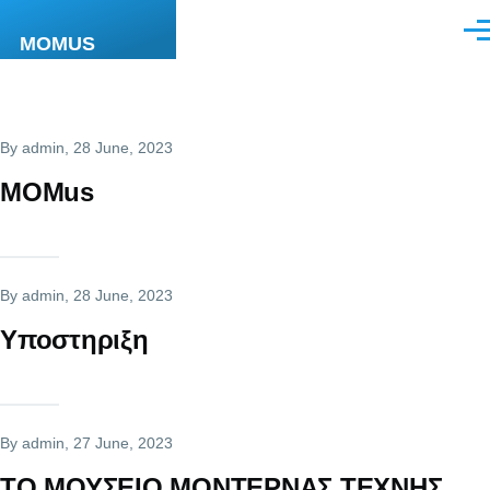
Skip to main content
Men
MOMUS
By
admin
, 28 June, 2023
MOMus
By
admin
, 28 June, 2023
Υποστηριξη
By
admin
, 27 June, 2023
ΤΟ ΜΟΥΣΕΙΟ ΜΟΝΤΕΡΝΑΣ ΤΕΧΝΗΣ