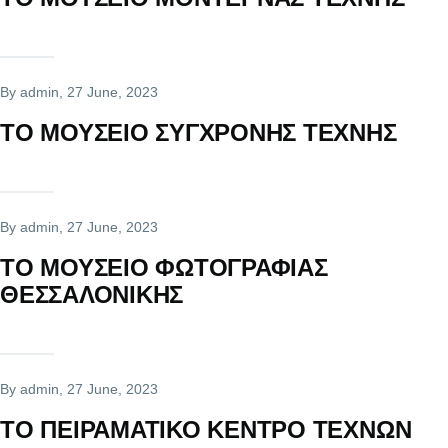
By
admin
, 27 June, 2023
ΤΟ ΜΟΥΣΕΙΟ ΣΥΓΧΡΟΝΗΣ ΤΕΧΝΗΣ
By
admin
, 27 June, 2023
ΤΟ ΜΟΥΣΕΙΟ ΦΩΤΟΓΡΑΦΙΑΣ
ΘΕΣΣΑΛΟΝΙΚΗΣ
By
admin
, 27 June, 2023
ΤΟ ΠΕΙΡΑΜΑΤΙΚΟ ΚΕΝΤΡΟ ΤΕΧΝΩΝ