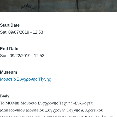
Start Date
Sat, 09/07/2019 - 12:53
End Date
Sun, 09/22/2019 - 12:53
Museum
Μουσείο Σύγχρονης Τέχνης
Body
To MOMus Μουσείο Σύγχρονης Τέχνης -Συλλογές
Μακεδονικού Μουσείου Σύγχρονης Τέχνης & Κρατικού
Μουσείου Σύγχρονης Τέχνης και η Gallery ONKAF (Ν. Δελχί)