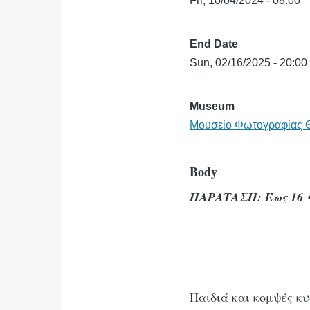
Fri, 10/04/2024 - 08:00
End Date
Sun, 02/16/2025 - 20:00
Museum
Μουσείο Φωτογραφίας 
Body
ΠΑΡΑΤΑΣΗ: Έως 16 
Παιδιά και κομψές κ