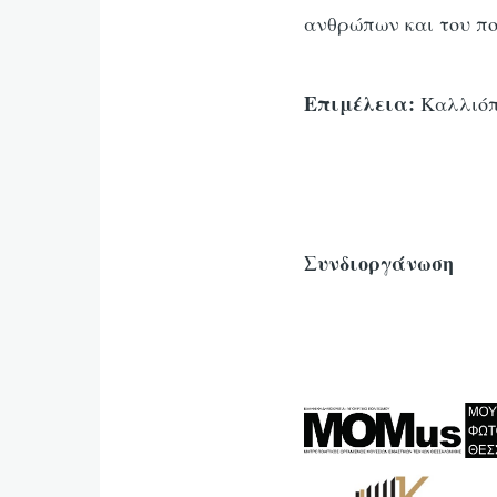
ανθρώπων και του πο
Επιμέλεια:
Καλλιόπ
Συνδιοργάνωση