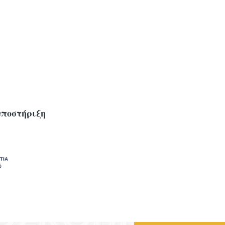
υποστήριξη