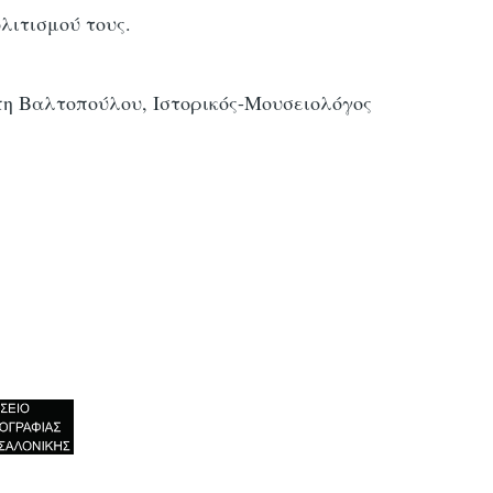
λιτισμού τους.
η Βαλτοπούλου, Ιστορικός-Μουσειολόγος