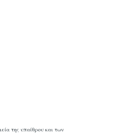
μεία της υπαίθρου και των