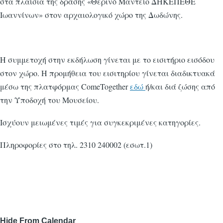
στα πλαίσια της δράσης «Θερινό Μαντείο ΔΗΚΕΠΕΘΕ
Ιωαννίνων» στον αρχαιολογικό χώρο της Δωδώνης.
Η συμμετοχή στην εκδήλωση γίνεται με το εισιτήριο εισόδου
στον χώρο. Η προμήθεια του εισιτηρίου γίνεται διαδικτυακά
μέσω της πλατφόρμας ComeTogether
εδώ
ή/και διά ζώσης από
την Υποδοχή του Μουσείου.
Ισχύουν μειωμένες τιμές για συγκεκριμένες κατηγορίες.
Πληροφορίες στο τηλ. 2310 240002 (εσωτ.1)
Hide From Calendar