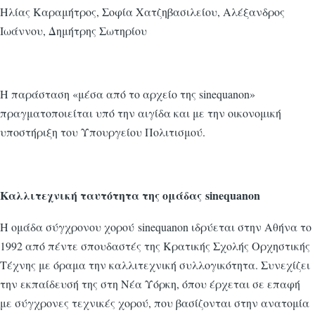
Ηλίας Καραμήτρος, Σοφία Χατζηβασιλείου, Αλέξανδρος
Ιωάννου, Δημήτρης Σωτηρίου
Η παράσταση «μέσα από το αρχείο της sinequanon»
πραγματοποιείται υπό την αιγίδα και με την οικονομική
υποστήριξη του Υπουργείου Πολιτισμού.
Καλλιτεχνική ταυτότητα της ομάδας sinequanon
Η ομάδα σύγχρονου χορού sinequanon ιδρύεται στην Αθήνα το
1992 από πέντε σπουδαστές της Κρατικής Σχολής Ορχηστικής
Τέχνης με όραμα την καλλιτεχνική συλλογικότητα. Συνεχίζει
την εκπαίδευσή της στη Νέα Υόρκη, όπου έρχεται σε επαφή
με σύγχρονες τεχνικές χορού, που βασίζονται στην ανατομία