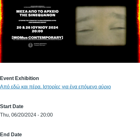
Event Exhibition
Από εδώ και πέρα. Ιστορίες για ένα επόμενο αύριο
Start Date
Thu, 06/20/2024 - 20:00
End Date