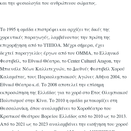
και την φυσιολογία του ανθρώπινου σώματος.
Το 1995 η ομάδα επιστρέφει και αρχίζει τις δικές της
χορευτικές παραγωγές, λαμβάνοντας την πρώτη της
επιχορήγηση από το ΥΠΠΟΑ. Μέχρι σήμερα, έχει
δεχτεί παραγγελίες έργων από τον ΟΜΜΑ, το Ελληνικό
Φεστιβάλ, το Εθνικό Θέατρο, το Center Culturel Aragon, την
Μπιενάλε Νέων Καλλιτεχνών, το Διεθνές Φεστιβάλ Χορού
Καλαμάτας, τους Παραολυμπιακούς Αγώνες Αθήνα 2004, το
Εθνικό Θέατρο κ.ά. Το 2008 αποτελεί την επίσημη
εκπροσώπηση της Ελλάδας για το χορό στο Έτος Ολυμπιακού
Πολιτισμού στην Κίνα. Το 2010 η ομάδα μετακομίζει στη
Θεσσαλονίκη, όπου αναλαμβάνει το Χοροθέατρο του
Κρατικού Θεάτρου Βορείου Ελλάδος από το 2010 ως το 2013.
Από το 2021 ως το 2023 αναλαμβάνει την εισήγηση του χορού