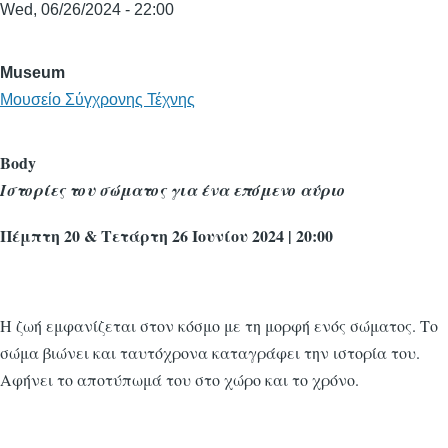
Wed, 06/26/2024 - 22:00
Museum
Μουσείο Σύγχρονης Τέχνης
Body
Ιστορίες του σώματος για ένα επόμενο αύριο
Πέμπτη 20 & Τετάρτη 26 Ιουνίου 2024 | 20:00
Η ζωή εμφανίζεται στον κόσμο με τη μορφή ενός σώματος. Το
σώμα βιώνει και ταυτόχρονα καταγράφει την ιστορία του.
Αφήνει το αποτύπωμά του στο χώρο και το χρόνο.