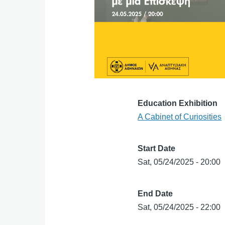
Education Exhibition
Α Cabinet of Curiosities
Start Date
Sat, 05/24/2025 - 20:00
End Date
Sat, 05/24/2025 - 22:00