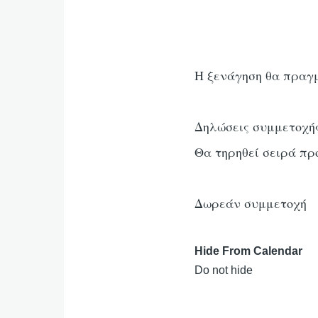
Η ξενάγηση θα πραγ
Δηλώσεις συμμετοχής 
Θα τηρηθεί σειρά πρ
Δωρεάν συμμετοχή
Hide From Calendar
Do not hide