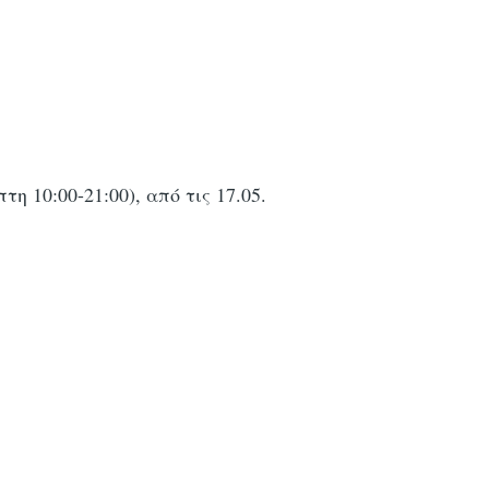
η 10:00-21:00), από τις 17.05.