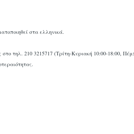
ματοποιηθεί στα ελληνικά.
στο τηλ. 210 3215717 (Τρίτη-Κυριακή 10:00-18:00, Πέμπτ
οτεραιότητας.