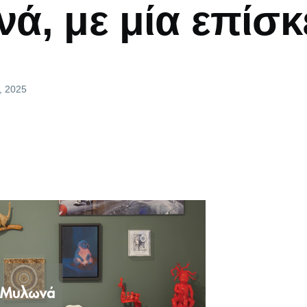
ά, με μία επίσκ
, 2025