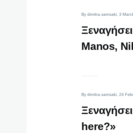
By
dimitra.samsaki
, 3 Marc
Ξεναγήσει
Manos, Ni
By
dimitra.samsaki
, 24 Feb
Ξεναγήσει
here?»