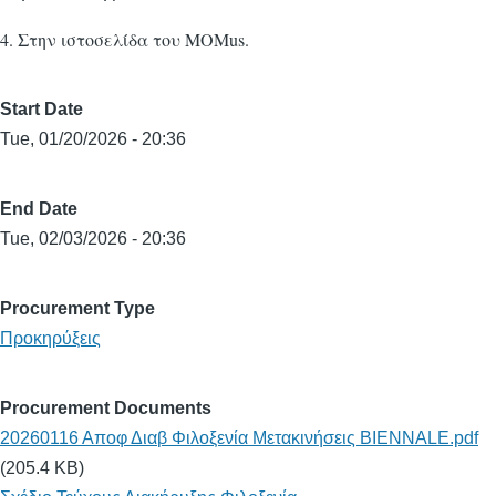
4. Στην ιστοσελίδα του MOMus.
Start Date
Tue, 01/20/2026 - 20:36
End Date
Tue, 02/03/2026 - 20:36
Procurement Type
Προκηρύξεις
Procurement Documents
20260116 Αποφ Διαβ Φιλοξενία Μετακινήσεις BIENNALE.pdf
(205.4 KB)