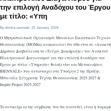
την επιλογή Αναδόχου του Έργου
με τίτλο: «Υπη
By
dimitra.samsaki
, 20 January, 2026
O Μητροπολιτικός Οργανισμός Μουσείων Εικαστικών Τεχνών
Θεσσαλονίκης (MOMus) ανακοινώνει ότι τίθενται σε «Ανοικτή
Δημόσια Διαβούλευση το «Τεύχος Διακήρυξης» του Ανοικτού
Ηλεκτρονικού Διαγωνισμού για την επιλογή Αναδόχου του
Έργου με τίτλο: «Υπηρεσίες Φιλοξενίας και Μετακινήσεις
BIENNALE» που αντιστοιχεί στο Υποέργο 2 της Πράξης
Μπιενάλε Σύγχρονης Τέχνης Θεσσαλονίκης 2025-2027 &
Inspire Project 2025-2027
To αντικείμενο της σύμβασης που θα ανατεθεί, είναι η παροχή