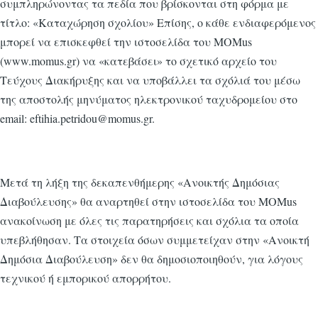
συμπληρώνοντας τα πεδία που βρίσκονται στη φόρμα με
τίτλο: «Καταχώρηση σχολίου» Επίσης, ο κάθε ενδιαφερόμενος
μπορεί να επισκεφθεί την ιστοσελίδα του MOMus
(www.momus.gr) να «κατεβάσει» το σχετικό αρχείο του
Τεύχους Διακήρυξης και να υποβάλλει τα σχόλιά του μέσω
της αποστολής μηνύματος ηλεκτρονικού ταχυδρομείου στο
email: eftihia.petridou@momus.gr.
Μετά τη λήξη της δεκαπενθήμερης «Ανοικτής Δημόσιας
Διαβούλευσης» θα αναρτηθεί στην ιστοσελίδα του MOMus
ανακοίνωση με όλες τις παρατηρήσεις και σχόλια τα οποία
υπεβλήθησαν. Τα στοιχεία όσων συμμετείχαν στην «Ανοικτή
Δημόσια Διαβούλευση» δεν θα δημοσιοποιηθούν, για λόγους
τεχνικού ή εμπορικού απορρήτου.