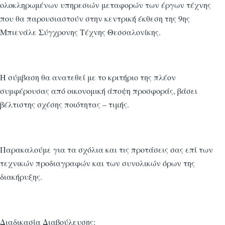
ολοκληρωμένων υπηρεσιών μεταφορών των έργων τέχνης
που θα παρουσιαστούν στην κεντρική έκθεση της 9ης
Μπιενάλε Σύγχρονης Τέχνης Θεσσαλονίκης.
Η σύμβαση θα ανατεθεί με το κριτήριο της πλέον
συμφέρουσας από οικονομική άποψη προσφοράς, βάσει
βέλτιστης σχέσης ποιότητας – τιμής.
Παρακαλούμε για τα σχόλια και τις προτάσεις σας επί των
τεχνικών προδιαγραφών και των συνολικών όρων της
διακήρυξης.
Διαδικασία Διαβούλευσης: