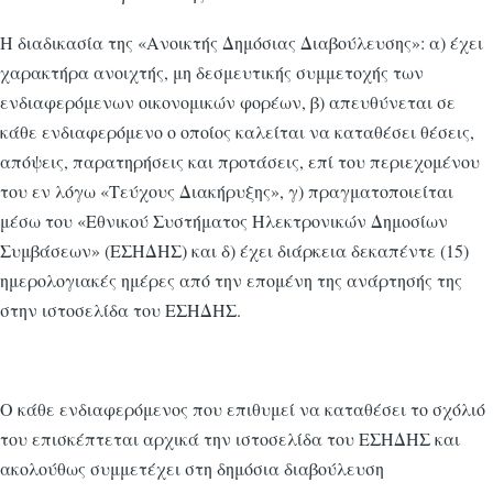
Η διαδικασία της «Ανοικτής Δημόσιας Διαβούλευσης»: α) έχει
χαρακτήρα ανοιχτής, μη δεσμευτικής συμμετοχής των
ενδιαφερόμενων οικονομικών φορέων, β) απευθύνεται σε
κάθε ενδιαφερόμενο ο οποίος καλείται να καταθέσει θέσεις,
απόψεις, παρατηρήσεις και προτάσεις, επί του περιεχομένου
του εν λόγω «Τεύχους Διακήρυξης», γ) πραγματοποιείται
μέσω του «Εθνικού Συστήματος Ηλεκτρονικών Δημοσίων
Συμβάσεων» (ΕΣΗΔΗΣ) και δ) έχει διάρκεια δεκαπέντε (15)
ημερολογιακές ημέρες από την επομένη της ανάρτησής της
στην ιστοσελίδα του ΕΣΗΔΗΣ.
Ο κάθε ενδιαφερόμενος που επιθυμεί να καταθέσει το σχόλιό
του επισκέπτεται αρχικά την ιστοσελίδα του ΕΣΗΔΗΣ και
ακολούθως συμμετέχει στη δημόσια διαβούλευση