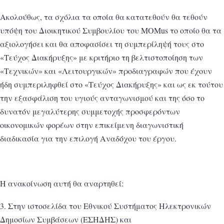
Ακολούθως, τα σχόλια τα οποία θα κατατεθούν θα τεθούν
υπόψη του Διοικητικού Συμβουλίου του MOMus το οποίο θα τα
αξιολογήσει και θα αποφασίσει τη συμπερίληψή τους στο
«Τεύχος Διακήρυξης» με κριτήριο τη βελτιστοποίηση των
«Τεχνικών» και «Λειτουργικών» προδιαγραφών που έχουν
ήδη συμπεριληφθεί στο «Τεύχος Διακήρυξης» και ως εκ τούτου
την εξασφάλιση του υγιούς ανταγωνισμού και της όσο το
δυνατόν μεγαλύτερης συμμετοχής προσφερόντων
οικονομικών φορέων στην επικείμενη διαγωνιστική
διαδικασία για την επιλογή Αναδόχου του έργου.
Η ανακοίνωση αυτή θα αναρτηθεί:
3. Στην ιστοσελίδα του Εθνικού Συστήματος Ηλεκτρονικών
Δημοσίων Συμβάσεων (ΕΣΗΔΗΣ) και