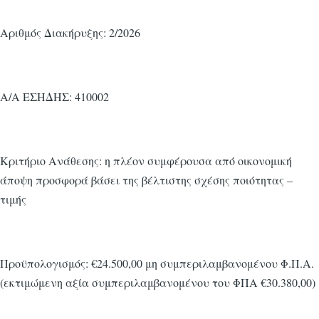
Αριθμός Διακήρυξης: 2/2026
Α/Α ΕΣΗΔΗΣ: 410002
Κριτήριο Ανάθεσης: η πλέον συμφέρουσα από οικονομική
άποψη προσφορά βάσει της βέλτιστης σχέσης ποιότητας –
τιμής
Προϋπολογισμός: €24.500,00 μη συμπεριλαμβανομένου Φ.Π.Α.
(εκτιμώμενη αξία συμπεριλαμβανομένου του ΦΠΑ €30.380,00)