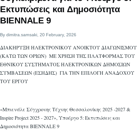
Εκτυπώσεις και Δημοσιότητα
BIENNALE 9
By
dimitra.samsaki
, 20 February, 2026
ΔΙΑΚΗΡΥΞΗ ΗΛΕΚΤΡΟΝΙΚΟΥ ΑΝΟΙΚΤΟΥ ΔΙΑΓΩΝΙΣΜΟΥ
(ΚΑΤΩ ΤΩΝ ΟΡΙΩΝ) ΜΕ ΧΡΗΣΗ ΤΗΣ ΠΛΑΤΦΟΡΜΑΣ ΤΟΥ
ΕΘΝΙΚΟΥ ΣΥΣΤΗΜΑΤΟΣ ΗΛΕΚΤΡΟΝΙΚΩΝ ΔΗΜΟΣΙΩΝ
ΣΥΜΒΑΣΕΩΝ (ΕΣΗΔΗΣ) ΓΙΑ ΤΗΝ ΕΠΙΛΟΓΗ ΑΝΑΔΟΧΟΥ
ΤΟΥ ΕΡΓΟΥ
«Μπιενάλε Σύγχρονης Τέχνης Θεσσαλονίκης 2025 -2027 &
Inspire Project 2025 - 2027», Υποέργο 5: Εκτυπώσεις και
Δημοσιότητα BIENNALE 9