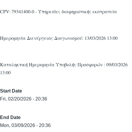
CPV: 79341400-0 - Υπηρεσίες διαφημιστικής εκστρατεία
Ημερομηνία Διενέργειας Διαγωνισμού: 13/03/2026 13:00
Καταληκτική Ημερομηνία Υποβολής Προσφορών : 09/03/2026
13:00
Start Date
Fri, 02/20/2026 - 20:36
End Date
Mon, 03/09/2026 - 20:36