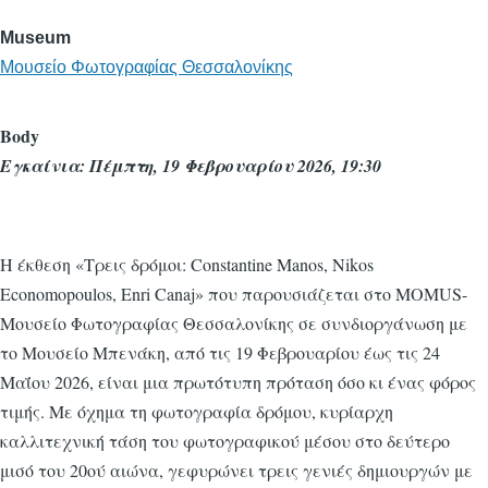
Museum
Μουσείο Φωτογραφίας Θεσσαλονίκης
Body
Εγκαίνια: Πέμπτη, 19 Φεβρουαρίου 2026, 19:30
Η έκθεση «Τρεις δρόμοι: Constantine Manos, Nikos
Economopoulos, Enri Canaj» που παρουσιάζεται στο MOMUS-
Μουσείο Φωτογραφίας Θεσσαλονίκης σε συνδιοργάνωση με
το Μουσείο Μπενάκη, από τις 19 Φεβρουαρίου έως τις 24
Μαΐου 2026, είναι μια πρωτότυπη πρόταση όσο κι ένας φόρος
τιμής. Με όχημα τη φωτογραφία δρόμου, κυρίαρχη
καλλιτεχνική τάση του φωτογραφικού μέσου στο δεύτερο
μισό του 20ού αιώνα, γεφυρώνει τρεις γενιές δημιουργών με