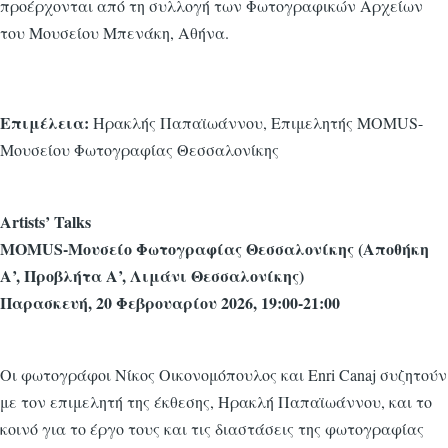
προέρχονται από τη συλλογή των Φωτογραφικών Αρχείων
του Μουσείου Μπενάκη, Αθήνα.
Επιμέλεια:
Ηρακλής Παπαϊωάννου, Επιμελητής MOMUS-
Μουσείου Φωτογραφίας Θεσσαλονίκης
Artists’ Talks
MOMUS-Μουσείο Φωτογραφίας Θεσσαλονίκης (Αποθήκη
Α’, Προβλήτα Α’, Λιμάνι Θεσσαλονίκης)
Παρασκευή, 20 Φεβρουαρίου 2026, 19:00-21:00
Οι φωτογράφοι Νίκος Οικονομόπουλος και Enri Canaj συζητούν
με τον επιμελητή της έκθεσης, Ηρακλή Παπαϊωάννου, και το
κοινό για το έργο τους και τις διαστάσεις της φωτογραφίας