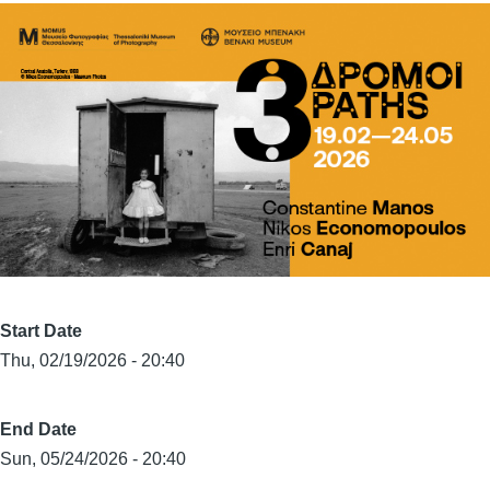
Start Date
Thu, 02/19/2026 - 20:40
End Date
Sun, 05/24/2026 - 20:40