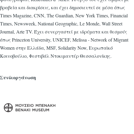
βραβεία και διακρίσεις, και έχει δημοσιευτεί σε μέσα όπως
Times Magazine, CNN, The Guardian, New York Times, Financial
Times, Newsweek, National Geographic, Le Monde, Wall Street
Journal, Arte TV. Έχει συνεργαστεί με ιδρύματα και θεσμούς
όπως Princeton University, UNICEF, Melissa - Network of Migrant
Women στην Ελλάδα, MSF, Solidarity Now, Ευρωπαϊκό
Κοινοβούλιο, Φεστιβάλ Ντοκιμαντέρ Θεσσαλονίκης.
Συνδιοργάνωση