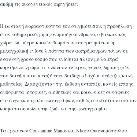
ακόμη τις οικογενειακές αφηγήσεις.
Η ζωντανή εκφραστικότητα του στιγμιότυπου, η προσήλωση
στον καθημερινό, μη προνομιούχο άνθρωπο, ο βαλκανικός
χώρος ως μήτρα κοινών βιωμάτων και τραυμάτων, η
μελαγχολική ενίοτε λιτότητα των ασπρόμαυρων τόνων σε
έναν σύγχρονο κόσμο που ενδύεται πλέον με λαμπρά
κορεσμένα χρώματα, ενώνουν τις τρεις γενιές δημιουργών,
που διατήρησαν μεταξύ τους διαδοχικά σχέση στήριξης και/ή
μαθητείας. Διασχίζοντας την έκθεση εντοπίζει κανείς επίσης
αυθόρμητα ιστορικές, αισθητικές και κοινωνικές συνάφειες
στο έργο των τριών φωτογράφων, καθώς αποστάζουν από τον
κόσμο το ουσιώδες της ζωής και της φωτογραφίας.
Τα έργα των Constantine Manos και Νίκου Οικονομόπουλου