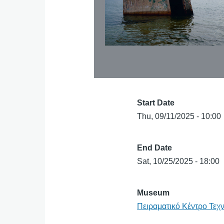
Start Date
Thu, 09/11/2025 - 10:00
End Date
Sat, 10/25/2025 - 18:00
Museum
Πειραματικό Κέντρο Τεχ