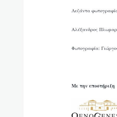
Λεζάντα φωτογραφία
Αλέξανδρος Πλωμαρ
Φωτογραφία: Γιώργο
Με την υποστήριξη