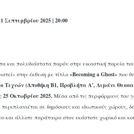
 Σεπτεμβρίου 2025 | 20:00
τα και πολυδιάστατα παρόν στην εικαστική πορεία τ
«Becoming a Ghost»
ιστεί» στην έκθεση με τίτλο
που θ
 Τεχνών (Αποθήκη Β1, Προβλήτα Α’, Λιμάνι Θεσσαλ
ς 25 Οκτωβρίου 2025.
Μέσα από τις περφόρμανς του γ
περιπλανιέται σε δημόσιους και ιδιωτικούς χώρους, δε
 και άλλοτε παράταιρο στον εκάστοτε χωρικό και κο