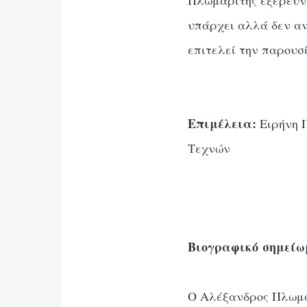
Πλωμαρίτης εξερευνά
υπάρχει αλλά δεν αν
επιτελεί την παρουσ
Επιμέλεια:
Ειρήνη Π
Τεχνών
Βιογραφικό σημεί
Ο Αλέξανδρος Πλωμα