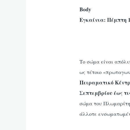
Body
Εγκαίνια: Πέμπτη 11
Το σώμα είναι απόλυ
ως τέτοιο «πρωταγων
Πειραματικό Κέντρο
Σεπτεμβρίου έως τι
σώμα του Πλωμαρίτη 
άλλοτε ενσωματωμένο