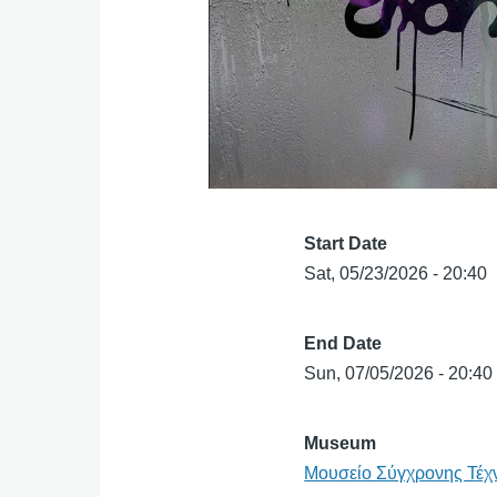
Start Date
Sat, 05/23/2026 - 20:40
End Date
Sun, 07/05/2026 - 20:40
Museum
Μουσείο Σύγχρονης Τέχ