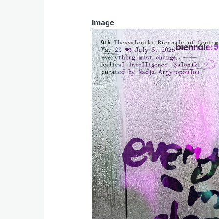
Image