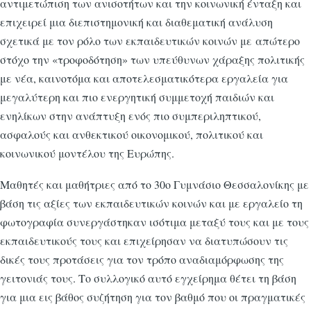
αντιμετώπιση των ανισοτήτων και την κοινωνική ένταξη και
επιχειρεί μια διεπιστημονική και διαθεματική ανάλυση
σχετικά με τον ρόλο των εκπαιδευτικών κοινών με απώτερο
στόχο την «τροφοδότηση» των υπεύθυνων χάραξης πολιτικής
με νέα, καινοτόμα και αποτελεσματικότερα εργαλεία για
μεγαλύτερη και πιο ενεργητική συμμετοχή παιδιών και
ενηλίκων στην ανάπτυξη ενός πιο συμπεριληπτικού,
ασφαλούς και ανθεκτικού οικονομικού, πολιτικού και
κοινωνικού μοντέλου της Ευρώπης.
Μαθητές και μαθήτριες από το 30ο Γυμνάσιο Θεσσαλονίκης με
βάση τις αξίες των εκπαιδευτικών κοινών και με εργαλείο τη
φωτογραφία συνεργάστηκαν ισότιμα μεταξύ τους και με τους
εκπαιδευτικούς τους και επιχείρησαν να διατυπώσουν τις
δικές τους προτάσεις για τον τρόπο αναδιαμόρφωσης της
γειτονιάς τους. Το συλλογικό αυτό εγχείρημα θέτει τη βάση
για μια εις βάθος συζήτηση για τον βαθμό που οι πραγματικές