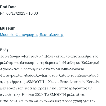
End Date
Fri, 03/17/2023 - 16:00
Museum
Μουσείο Φωτογραφίας Θεσσαλονίκης
Body
Το λεύκωμα «Φανταστική Πόλη» είναι το αποτέλεσμα της
μελέτης περίπτωσης με τη θεματική «Η πόλη ως Συλλογικό
Αγαθό» που υλοποιήθηκε από το MOMus-Μουσείο
Φωτογραφίας Θεσσαλονίκης στο πλαίσιο του Ευρωπαϊκού
προγράμματος «SMOOTH – Χώροι Εκπαιδευτικών Κοινών.
Ξεπερνώντας τις περιφράξεις και αντιστρέφοντας τις
ανισότητες» Horizon 2020. Το SMOOTH μελετά τα
εκπαιδευτικά κοινά ως εναλλακτική προσέγγιση για την