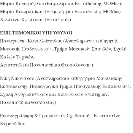
Μαρία Κεχαγιόγλου (Επιμελήτρια Εκπαίδευσης MOMus),
Mαρία Κοκορότσκου (Επιμελήτρια Εκπαίδευσης MOMus),
Χριστίνα Χρηστίδου (Εικαστικός)
ΕΠΙΣΤΗΜΟΝΙΚΟΙ ΥΠΕΥΘΥΝΟΙ
Παναγιώτης Κανελλόπουλος (Αναπληρωτής καθηγητής
Μουσικής Παιδαγωγικής, Τμήμα Μουσικών Σπουδών, Σχολή
Καλών Τεχνών,
Αριστοτέλειο Πανεπιστήμιο Θεσσαλονίκης)
Νίκη Νικονάνου (Αναπληρώτρια καθηγήτρια Μουσειακής
Εκπαίδευσης, Παιδαγωγικό Τμήμα Προσχολικής Εκπαίδευσης,
Σχολή Ανθρωπιστικών και Κοινωνικών Επιστημών,
Πανεπιστήμιο Θεσσαλίας)
Εικονογράφηση & Γραφιστικός Σχεδιασμός: Κωσταντίνα
Κυρατζίδου