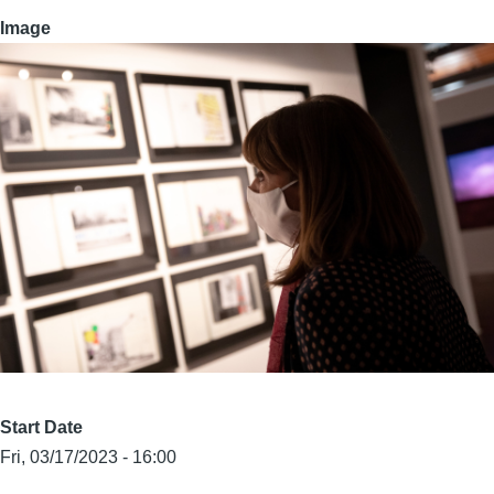
Image
Start Date
Fri, 03/17/2023 - 16:00