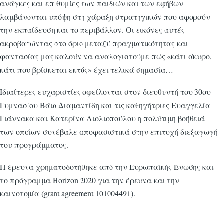
ανάγκες και επιθυμίες των παιδιών και των εφήβων
λαμβάνονται υπόψη στη χάραξη στρατηγικών που αφορούν
την εκπαίδευση και το περιβάλλον. Οι εικόνες αυτές
ακροβατώντας στο όριο μεταξύ πραγματικότητας και
φαντασίας μας καλούν να αναλογιστούμε πώς «κάτι άκυρο,
κάτι που βρίσκεται εκτός» έχει τελικά σημασία…
Ιδιαίτερες ευχαριστίες οφείλονται στον διευθυντή του 30ου
Γυμνασίου Βάιο Διαμαντίδη και τις καθηγήτριες Ευαγγελία
Γιάννακα και Κατερίνα Λιολιοπούλου η πολύτιμη βοήθειά
των οποίων συνέβαλε αποφασιστικά στην επιτυχή διεξαγωγή
του προγράμματος.
Η έρευνα χρηματοδοτήθηκε από την Ευρωπαϊκής Ένωσης και
το πρόγραμμα Horizon 2020 για την έρευνα και την
καινοτομία (grant agreement 101004491).