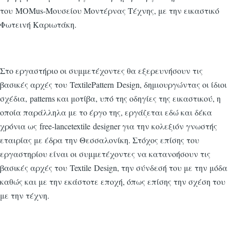
του MOMus-Μουσείου Μοντέρνας Τέχνης, με την εικαστικό
Φωτεινή Καριωτάκη.
Στο εργαστήριο οι συμμετέχοντες θα εξερευνήσουν τις
βασικές αρχές του TextilePattern Design, δημιουργώντας οι ίδιοι
σχέδια, patterns και μοτίβα, υπό της οδηγίες της εικαστικού, η
οποία παράλληλα με το έργο της, εργάζεται εδώ και δέκα
χρόνια ως free-lancetextile designer για την κολεξιόν γνωστής
εταιρίας με έδρα την Θεσσαλονίκη. Στόχος επίσης του
εργαστηρίου είναι οι συμμετέχοντες να κατανοήσουν τις
βασικές αρχές του Textile Design, την σύνδεσή του με την μόδα
καθώς και με την εκάστοτε εποχή, όπως επίσης την σχέση του
με την τέχνη.