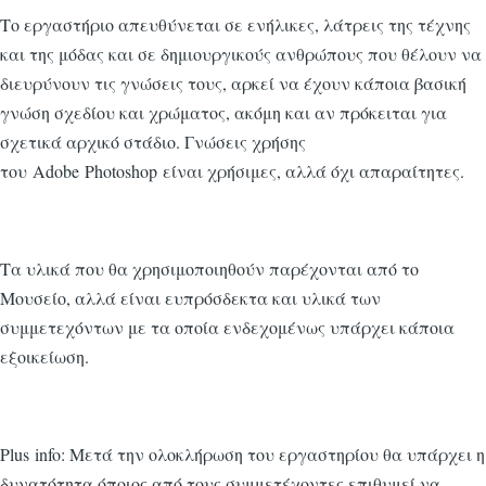
Το εργαστήριο απευθύνεται σε ενήλικες, λάτρεις της τέχνης
και της μόδας και σε δημιουργικούς ανθρώπους που θέλουν να
διευρύνουν τις γνώσεις τους, αρκεί να έχουν κάποια βασική
γνώση σχεδίου και χρώματος, ακόμη και αν πρόκειται για
σχετικά αρχικό στάδιο. Γνώσεις χρήσης
του Adobe Photoshop είναι χρήσιμες, αλλά όχι απαραίτητες.
Τα υλικά που θα χρησιμοποιηθούν παρέχονται από το
Μουσείο, αλλά είναι ευπρόσδεκτα και υλικά των
συμμετεχόντων με τα οποία ενδεχομένως υπάρχει κάποια
εξοικείωση.
Plus info: Μετά την ολοκλήρωση του εργαστηρίου θα υπάρχει η
δυνατότητα όποιος από τους συμμετέχοντες επιθυμεί να