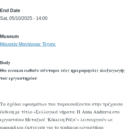
End Date
Sat, 05/10/2025 - 14:00
Museum
Μουσείο Μοντέρνας Τέχνης
Body
Θα ανακοινωθούν σύντομα νέες ημερομηνίες διεξαγωγής
του εργαστηρίου
Τα σχέδια υφασμάτων που παρουσιάζονται στην τρέχουσα
έκθεση με τίτλο «Συλλογικά νήματα: Η Anna Andreeva στο
εργοστάσιο Μεταξιού ‘Κόκκινη Ρόζα’» λειτουργούν ως
αφορμή και έμπνευση για το τριήμερο εργαστήριο