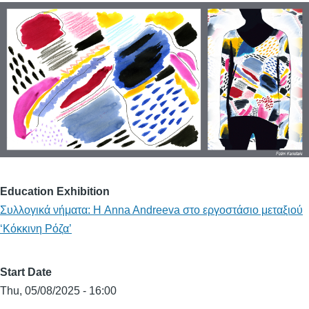
Education Exhibition
Συλλογικά νήματα: Η Anna Andreeva στο εργοστάσιο μεταξιού
‘Κόκκινη Ρόζα’
Start Date
Thu, 05/08/2025 - 16:00