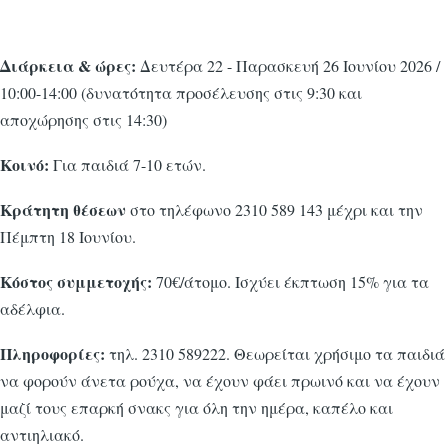
Διάρκεια & ώρες:
Δευτέρα 22 - Παρασκευή 26 Ιουνίου 2026 /
10:00-14:00 (δυνατότητα προσέλευσης στις 9:30 και
αποχώρησης στις 14:30)
Κοινό:
Για παιδιά 7-10 ετών.
Κράτητη θέσεων
στο τηλέφωνο 2310 589 143
μέχρι και την
Πέμπτη 18 Ιουνίου.
Κόστος συμμετοχής:
70€/άτομο. Ισχύει έκπτωση 15% για τα
αδέλφια.
Πληροφορίες:
τηλ. 2310 589222. Θεωρείται χρήσιμο τα παιδιά
να φορούν άνετα ρούχα, να έχουν φάει πρωινό και να έχουν
μαζί τους επαρκή σνακς για όλη την ημέρα, καπέλο και
αντιηλιακό.