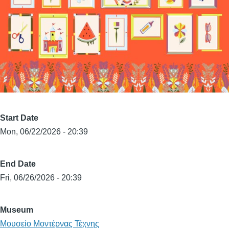
Start Date
Mon, 06/22/2026 - 20:39
End Date
Fri, 06/26/2026 - 20:39
Museum
Μουσείο Μοντέρνας Τέχνης