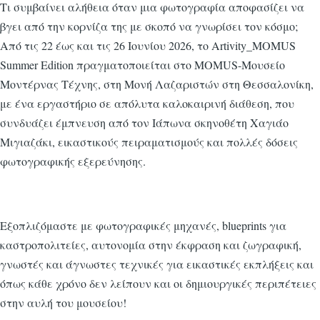
Τι συμβαίνει αλήθεια όταν μια φωτογραφία αποφασίζει να
βγει από την κορνίζα της με σκοπό να γνωρίσει τον κόσμο;
Από τις 22 έως και τις 26 Ιουνίου 2026, το Artivity_MOMUS
Summer Edition πραγματοποιείται στο MOMUS-Μουσείο
Μοντέρνας Τέχνης, στη Μονή Λαζαριστών στη Θεσσαλονίκη,
με ένα εργαστήριο σε απόλυτα καλοκαιρινή διάθεση, που
συνδυάζει έμπνευση από τον Ιάπωνα σκηνοθέτη Χαγιάο
Μιγιαζάκι, εικαστικούς πειραματισμούς και πολλές δόσεις
φωτογραφικής εξερεύνησης.
Εξοπλιζόμαστε με φωτογραφικές μηχανές, blueprints για
καστροπολιτείες, αυτονομία στην έκφραση και ζωγραφική,
γνωστές και άγνωστες τεχνικές για εικαστικές εκπλήξεις και
όπως κάθε χρόνο δεν λείπουν και οι δημιουργικές περιπέτειες
στην αυλή του μουσείου!