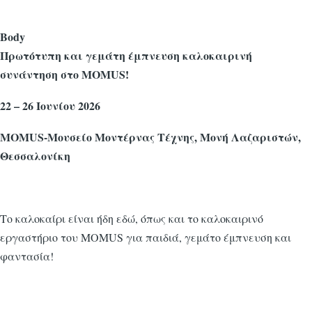
Body
Πρωτότυπη και γεμάτη έμπνευση καλοκαιρινή
συνάντηση στο MOMUS!
22 – 26 Ιουνίου 2026
MOMUS-Μουσείο Μοντέρνας Τέχνης, Μονή Λαζαριστών,
Θεσσαλονίκη
Το καλοκαίρι είναι ήδη εδώ, όπως και το καλοκαιρινό
εργαστήριο του MOMUS για παιδιά, γεμάτο έμπνευση και
φαντασία!