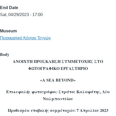
End Date
Sat, 04/29/2023 - 17:00
Museum
Πειραματικό Κέντρο Τεχνών
Body
ΑΝΟΙΧΤΗ ΠΡΟΣΚΛΗΣΗ ΣΥΜΜΕΤΟΧΗΣ ΣΤΟ
ΦΩΤΟΓΡΑΦΙΚΟ ΕΡΓΑΣΤΗΡΙΟ
«
A
SEA
BEYOND
»
Επικεφαλής φωτογράφοι: Στράτος Καλαφάτης, Λία
Ναλμπαντίδου
Προθεσμία υποβολής συμμέτοχών: 7 Απριλίου 2023