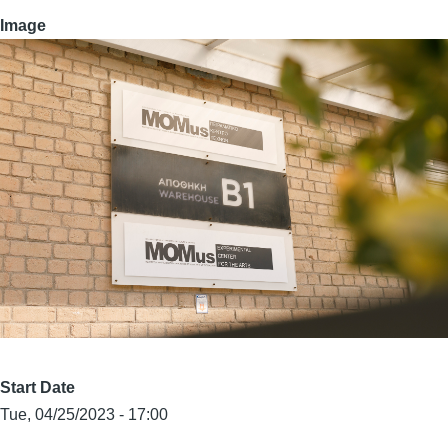
Image
Start Date
Tue, 04/25/2023 - 17:00