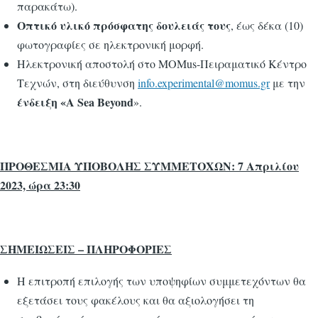
παρακάτω).
Οπτικό υλικό πρόσφατης δουλειάς τους
, έως δέκα (10)
φωτογραφίες σε ηλεκτρονική μορφή.
Ηλεκτρονική αποστολή
στο ΜΟΜus-Πειραματικό Κέντρο
Τεχνών, στη διεύθυνση
info.experimental@momus.gr
με την
ένδειξη «Α
Sea
Beyond
».
ΠΡΟΘΕΣΜΙΑ ΥΠΟΒΟΛΗΣ ΣΥΜΜΕΤΟΧΩΝ: 7 Απριλίου
2023, ώρα 23:30
ΣΗΜΕΙΩΣΕΙΣ – ΠΛΗΡΟΦΟΡΙΕΣ
Η επιτροπή επιλογής των υποψηφίων συμμετεχόντων θα
εξετάσει τους φακέλους και θα αξιολογήσει τη