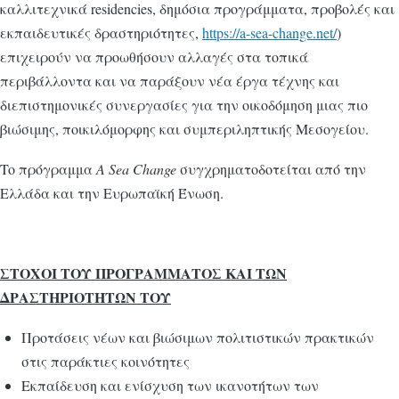
καλλιτεχνικά residencies, δημόσια προγράμματα, προβολές και
εκπαιδευτικές δραστηριότητες,
https://a-sea-change.net/
)
επιχειρούν να προωθήσουν αλλαγές στα τοπικά
περιβάλλοντα και να παράξουν νέα έργα τέχνης και
διεπιστημονικές συνεργασίες για την οικοδόμηση μιας πιο
βιώσιμης, ποικιλόμορφης και συμπεριληπτικής Μεσογείου.
To πρόγραμμα
A
Sea
Change
συγχρηματοδοτείται από την
Ελλάδα και την Ευρωπαϊκή Ένωση.
ΣΤΟΧΟΙ ΤΟΥ ΠΡΟΓΡΑΜΜΑΤΟΣ ΚΑΙ ΤΩΝ
ΔΡΑΣΤΗΡΙΟΤΗΤΩΝ ΤΟΥ
Προτάσεις νέων και βιώσιμων πολιτιστικών πρακτικών
στις παράκτιες κοινότητες
Εκπαίδευση και ενίσχυση των ικανοτήτων των