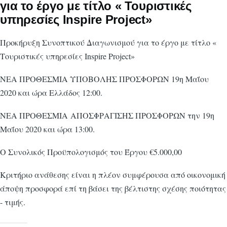
για το έργο με τίτλο « Τουριστικές
υπηρεσίες Inspire Project»
Προκήρυξη Συνοπτικού Διαγωνισμού για το έργο με τίτλο «
Τουριστικές υπηρεσίες Inspire Project»
ΝΕΑ ΠΡΟΘΕΣΜΙΑ ΥΠΟΒΟΛΗΣ ΠΡΟΣΦΟΡΩΝ 19η Μαΐου
2020 και ώρα Ελλάδος 12:00.
ΝΕΑ ΠΡΟΘΕΣΜΙΑ ΑΠΟΣΦΡΑΓΙΣΗΣ ΠΡΟΣΦΟΡΩΝ την 19η
Μαΐου 2020 και ώρα 13:00.
Ο Συνολικός Προϋπολογισμός του Έργου €5.000,00
Κριτήριο ανάθεσης είναι η πλέον συμφέρουσα από οικονομική
άποψη προσφορά επί τη βάσει της βέλτιστης σχέσης ποιότητας
- τιμής.