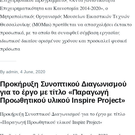
Επιχειρηματικότητα και Καινοτομία 2014-2020», ο
Μητροπολιτικός Οργανισμός Μουσείων Εικαστικών Τεχνών
Θεσσαλονίκης (MOMus) προτίθεται να απασχολήσει έκτακτο
προσωπικό, με το οποίο θα συναφθεί σύμβαση εργασίας
ιδιωτικού δικαίου ορισμένου χρόνου και προσκαλεί φυσικά
πρόσωπα
By
admin
, 4 June, 2020
Προκήρυξη Συνοπτικού Διαγωνισμού
για το έργο με τίτλο «Παραγωγή
Προωθητικού υλικού Inspire Project»
Προκήρυξη Συνοπτικού Διαγωνισμού για το έργο με τίτλο
«Παραγωγή Προωθητικού υλικού Inspire Project»