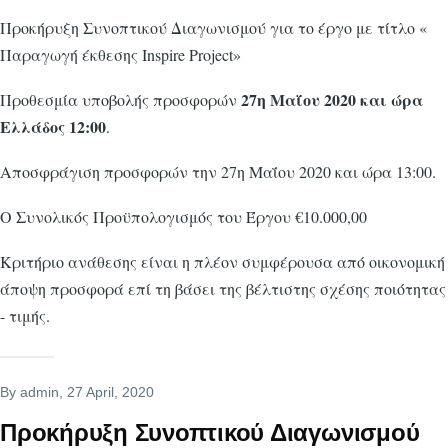
Προκήρυξη Συνοπτικού Διαγωνισμού για το έργο με τίτλο «
Παραγωγή έκθεσης Inspire Project»
27η Μαΐου 2020 και ώρα
Προθεσμία υποβολής προσφορών
Ελλάδος 12:00
.
Αποσφράγιση προσφορών την 27η Μαΐου 2020 και ώρα 13:00.
Ο Συνολικός Προϋπολογισμός του Έργου €10.000,00
Κριτήριο ανάθεσης είναι η πλέον συμφέρουσα από οικονομική
άποψη προσφορά επί τη βάσει της βέλτιστης σχέσης ποιότητας
- τιμής.
By
admin
, 27 April, 2020
Προκήρυξη Συνοπτικού Διαγωνισμού