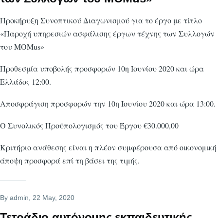
Προκήρυξη Συνοπτικού Διαγωνισμού για το έργο με τίτλο
«Παροχή υπηρεσιών ασφάλισης έργων τέχνης των Συλλογών
του MOMus»
Προθεσμία υποβολής προσφορών 10η Ιουνίου 2020 και ώρα
Ελλάδος 12:00.
Αποσφράγιση προσφορών την 10η Ιουνίου 2020 και ώρα 13:00.
Ο Συνολικός Προϋπολογισμός του Έργου €30.000,00
Κριτήριο ανάθεσης είναι η πλέον συμφέρουσα από οικονομική
άποψη προσφορά επί τη βάσει της τιμής.
By
admin
, 22 May, 2020
Τετράδιο αυτόνομης εκπαιδευτικής