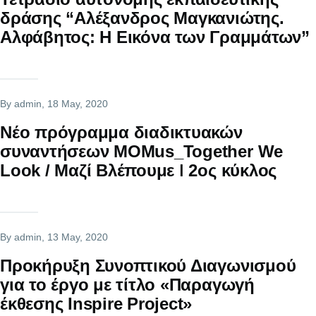
δράσης “Αλέξανδρος Μαγκανιώτης.
Αλφάβητος: Η Εικόνα των Γραμμάτων”
By
admin
, 18 May, 2020
Νέο πρόγραμμα διαδικτυακών
συναντήσεων MOMus_Together We
Look / Μαζί Βλέπουμε ǀ 2ος κύκλος
By
admin
, 13 May, 2020
Προκήρυξη Συνοπτικού Διαγωνισμού
για το έργο με τίτλο «Παραγωγή
έκθεσης Inspire Project»