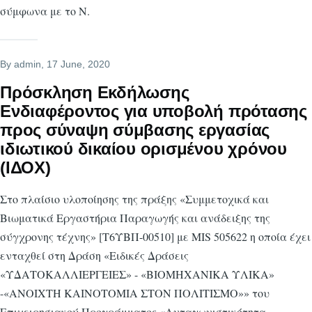
σύμφωνα με το Ν.
By
admin
, 17 June, 2020
Πρόσκληση Εκδήλωσης
Ενδιαφέροντος για υποβολή πρότασης
προς σύναψη σύμβασης εργασίας
ιδιωτικού δικαίου ορισμένου χρόνου
(ΙΔΟΧ)
Στο πλαίσιο υλοποίησης της πράξης «Συμμετοχικά και
Βιωματικά Εργαστήρια Παραγωγής και ανάδειξης της
σύγχρονης τέχνης» [Τ6ΥΒΠ-00510] με MIS 505622 η οποία έχει
ενταχθεί στη Δράση «Ειδικές Δράσεις
«ΥΔΑΤΟΚΑΛΛΙΕΡΓΕΙΕΣ» - «ΒΙΟΜΗΧΑΝΙΚΑ ΥΛΙΚΑ»
-«ΑΝΟΙΧΤΗ ΚΑΙΝΟΤΟΜΙΑ ΣΤΟΝ ΠΟΛΙΤΙΣΜΟ»» του
Επιχειρησιακού Προγράμματος «Ανταγωνιστικότητα